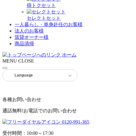
得トクセット
セレクトセット
一人暮らし・単身赴任のお客様
法人のお客様
賃貸オーナー様
商品清掃
ホーム
MENU
CLOSE
Language
各種お問い合わせ
通話無料!お電話でのお問い合わせ
0120-991-365
受付時間：10:00～17:30