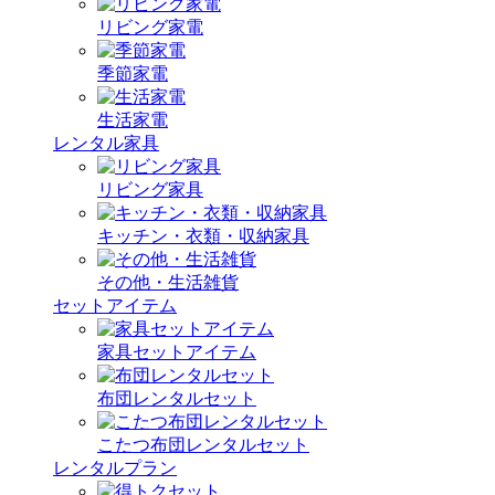
リビング家電
季節家電
生活家電
レンタル家具
リビング家具
キッチン・衣類・収納家具
その他・生活雑貨
セットアイテム
家具セットアイテム
布団レンタルセット
こたつ布団レンタルセット
レンタルプラン