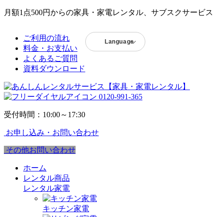
月額1点500円からの家具・家電レンタル、サブスクサービス
ご利用の流れ
Language
料金・お支払い
よくあるご質問
資料ダウンロード
0120-991-365
受付時間：10:00～17:30
お申し込み・お問い合わせ
その他お問い合わせ
ホーム
レンタル商品
レンタル家電
キッチン家電