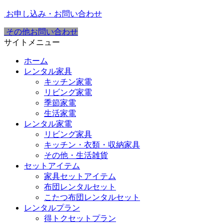
お申し込み・お問い合わせ
その他お問い合わせ
サイトメニュー
ホーム
レンタル家具
キッチン家電
リビング家電
季節家電
生活家電
レンタル家電
リビング家具
キッチン・衣類・収納家具
その他・生活雑貨
セットアイテム
家具セットアイテム
布団レンタルセット
こたつ布団レンタルセット
レンタルプラン
得トクセットプラン