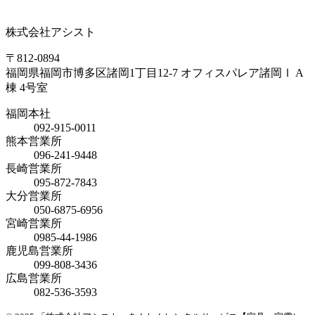
株式会社アシスト
〒812-0894
福岡県福岡市博多区諸岡1丁目12-7 オフィスパレア諸岡Ⅰ A
棟 4号室
福岡本社
092-915-0011
熊本営業所
096-241-9448
長崎営業所
095-872-7843
大分営業所
050-6875-6956
宮崎営業所
0985-44-1986
鹿児島営業所
099-808-3436
広島営業所
082-536-3593