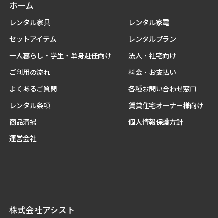
ホーム
レンタル家具
レンタル家電
セットアイテム
レンタルプラン
一人暮らし・学生・単身赴任向け
法人・社宅向け
ご利用の流れ
料金・お支払い
よくあるご質問
各種お問い合わせ窓口
レンタル条項
賃貸住宅オーナー様向け
商品清掃
個人情報保護方針
運営会社
株式会社アシスト