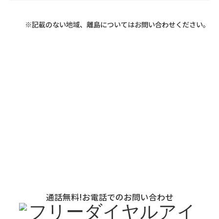
頭郡、米子市
※記載のない地域、離島についてはお問い合わせください。
お問い合わせ・お見積り無料
キャンセル料はいただきません。
お気軽にお問い合わせください。
通話無料!お電話でのお問い合わせ