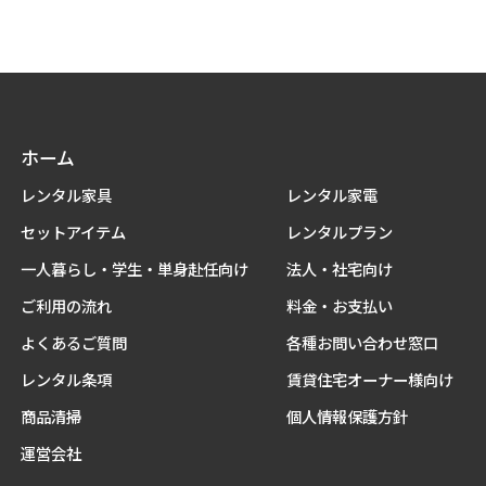
ホーム
レンタル家具
レンタル家電
セットアイテム
レンタルプラン
一人暮らし・学生・単身赴任向け
法人・社宅向け
ご利用の流れ
料金・お支払い
よくあるご質問
各種お問い合わせ窓口
レンタル条項
賃貸住宅オーナー様向け
商品清掃
個人情報保護方針
運営会社