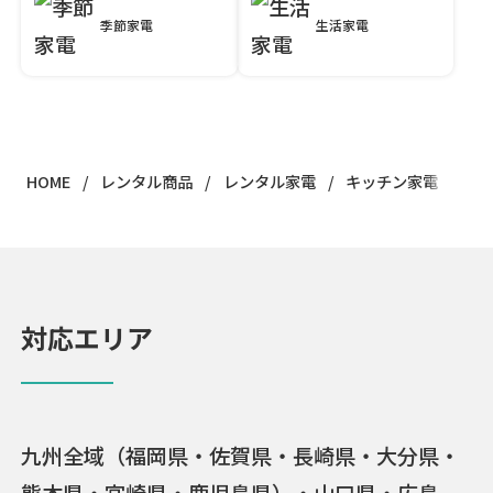
季節家電
生活家電
HOME
レンタル商品
レンタル家電
キッチン家電
対応エリア
九州全域（福岡県・佐賀県・長崎県・大分県・
熊本県・宮崎県・鹿児島県）・山口県・広島