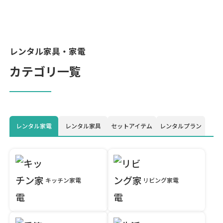
レンタル家具・家電
カテゴリ一覧
レンタル家電
レンタル家具
セットアイテム
レンタルプラン
キッチン家電
リビング家電