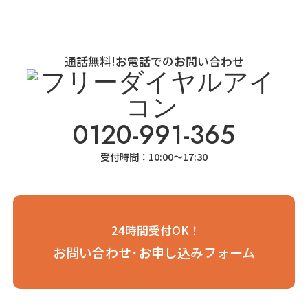
お気軽にお問い合わせください。
通話無料!お電話でのお問い合わせ
0120-991-365
受付時間：10:00～17:30
24時間受付OK！
お問い合わせ･お申し込みフォーム