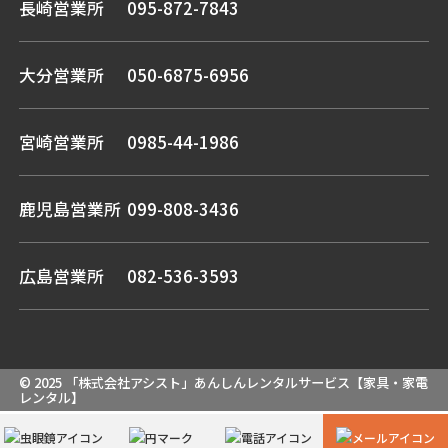
長崎営業所
095-872-7843
大分営業所
050-6875-6956
宮崎営業所
0985-44-1986
鹿児島営業所
099-808-3436
広島営業所
082-536-3593
© 2025 「株式会社アシスト」あんしんレンタルサービス【家具・家電
レンタル】