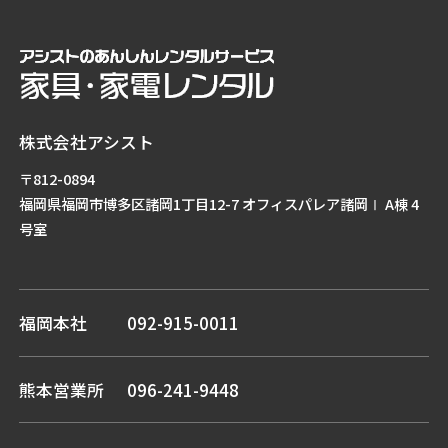
株式会社アシスト
〒812-0894
福岡県福岡市博多区諸岡1丁目12-7 オフィスパレア諸岡Ⅰ A棟 4
号室
福岡本社
092-915-0011
熊本営業所
096-241-9448