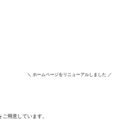
＼ ホームページをリニューアルしました ／
をご用意しています。