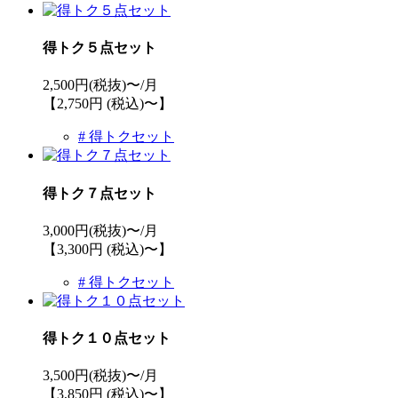
得トク５点セット
2,500
円(税抜)〜/月
【2,750円 (税込)〜】
# 得トクセット
得トク７点セット
3,000
円(税抜)〜/月
【3,300円 (税込)〜】
# 得トクセット
得トク１０点セット
3,500
円(税抜)〜/月
【3,850円 (税込)〜】