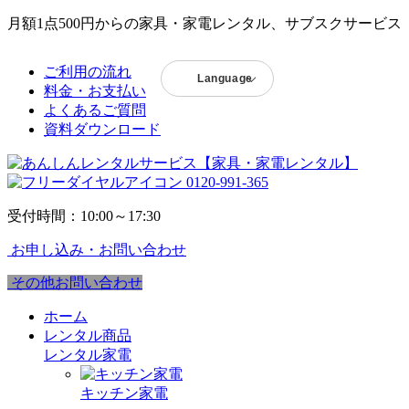
月額1点500円からの家具・家電レンタル、サブスクサービス
ご利用の流れ
Language
料金・お支払い
よくあるご質問
資料ダウンロード
0120-991-365
受付時間：10:00～17:30
お申し込み・お問い合わせ
その他お問い合わせ
ホーム
レンタル商品
レンタル家電
キッチン家電