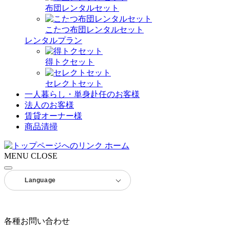
布団レンタルセット
こたつ布団レンタルセット
レンタルプラン
得トクセット
セレクトセット
一人暮らし・単身赴任のお客様
法人のお客様
賃貸オーナー様
商品清掃
ホーム
MENU
CLOSE
Language
各種お問い合わせ