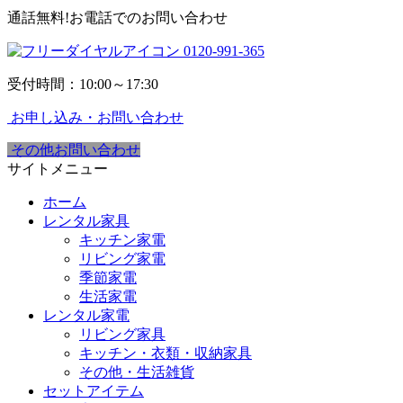
通話無料!お電話でのお問い合わせ
0120-991-365
受付時間：10:00～17:30
お申し込み・お問い合わせ
その他お問い合わせ
サイトメニュー
ホーム
レンタル家具
キッチン家電
リビング家電
季節家電
生活家電
レンタル家電
リビング家具
キッチン・衣類・収納家具
その他・生活雑貨
セットアイテム