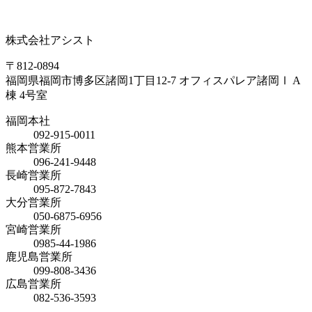
株式会社アシスト
〒812-0894
福岡県福岡市博多区諸岡1丁目12-7 オフィスパレア諸岡Ⅰ A
棟 4号室
福岡本社
092-915-0011
熊本営業所
096-241-9448
長崎営業所
095-872-7843
大分営業所
050-6875-6956
宮崎営業所
0985-44-1986
鹿児島営業所
099-808-3436
広島営業所
082-536-3593