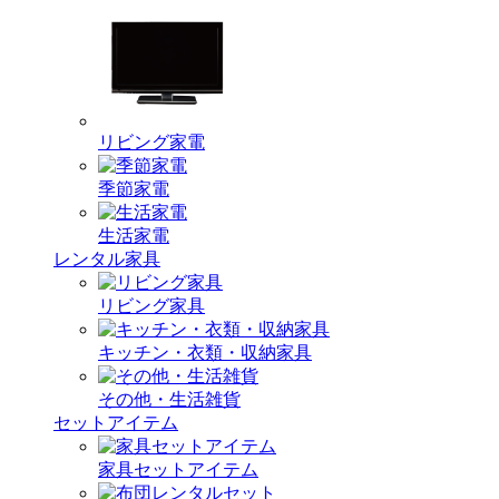
リビング家電
季節家電
生活家電
レンタル家具
リビング家具
キッチン・衣類・収納家具
その他・生活雑貨
セットアイテム
家具セットアイテム