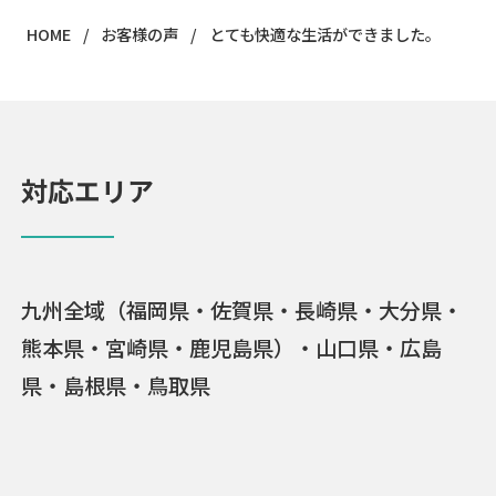
HOME
お客様の声
とても快適な生活ができました。
対応エリア
九州全域（福岡県・佐賀県・長崎県・大分県・
熊本県・宮崎県・鹿児島県）・山口県・広島
県・島根県・鳥取県