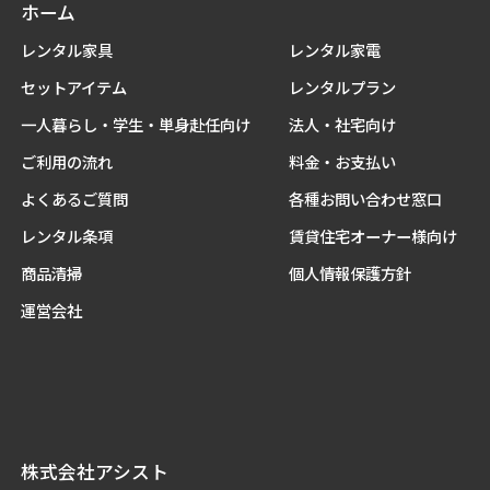
ホーム
レンタル家具
レンタル家電
セットアイテム
レンタルプラン
一人暮らし・学生・単身赴任向け
法人・社宅向け
ご利用の流れ
料金・お支払い
よくあるご質問
各種お問い合わせ窓口
レンタル条項
賃貸住宅オーナー様向け
商品清掃
個人情報保護方針
運営会社
株式会社アシスト