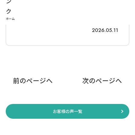
ありがとうございました。 とても快適
な生活ができました。
ホーム
2026.05.11
前のページへ
次のページへ
お客様の声一覧