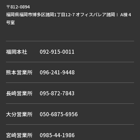
〒812-0894
福岡県福岡市博多区諸岡1丁目12-7 オフィスパレア諸岡Ⅰ A棟 4
号室
福岡本社
092-915-0011
熊本営業所
096-241-9448
長崎営業所
095-872-7843
大分営業所
050-6875-6956
宮崎営業所
0985-44-1986