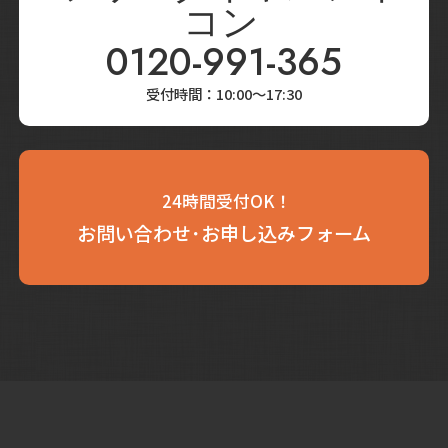
0120-991-365
受付時間：10:00～17:30
24時間受付OK！
お問い合わせ･お申し込みフォーム