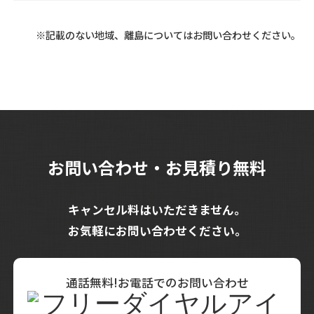
頭郡、米子市
※記載のない地域、離島についてはお問い合わせください。
お問い合わせ・お見積り無料
キャンセル料はいただきません。
お気軽にお問い合わせください。
通話無料!お電話でのお問い合わせ