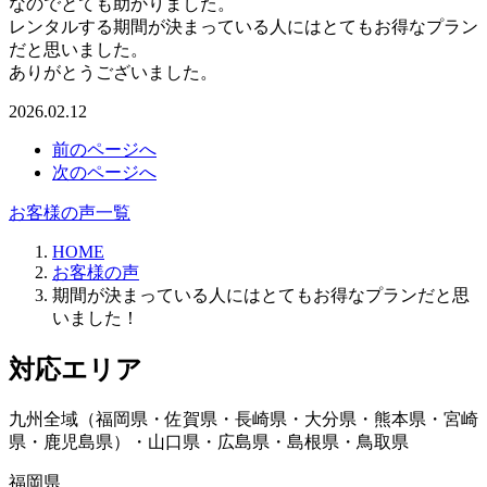
なのでとても助かりました。
レンタルする期間が決まっている人にはとてもお得なプラン
だと思いました。
ありがとうございました。
2026.02.12
前のページへ
次のページへ
お客様の声一覧
HOME
お客様の声
期間が決まっている人にはとてもお得なプランだと思
いました！
対応エリア
九州全域（福岡県・佐賀県・長崎県・大分県・熊本県・宮崎
県・鹿児島県）・山口県・広島県・島根県・鳥取県
福岡県