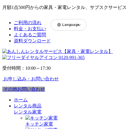
月額1点500円からの家具・家電レンタル、サブスクサービス
ご利用の流れ
Language
料金・お支払い
よくあるご質問
資料ダウンロード
0120-991-365
受付時間：10:00～17:30
お申し込み・お問い合わせ
その他お問い合わせ
ホーム
レンタル商品
レンタル家電
キッチン家電