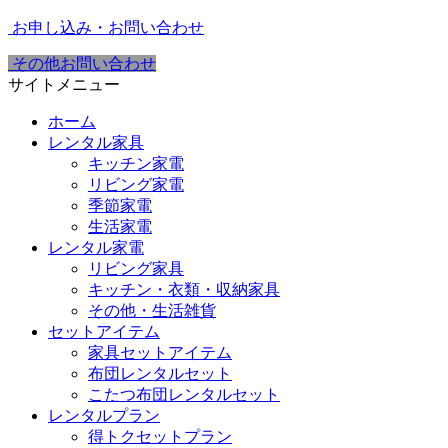
お申し込み・お問い合わせ
その他お問い合わせ
サイトメニュー
ホーム
レンタル家具
キッチン家電
リビング家電
季節家電
生活家電
レンタル家電
リビング家具
キッチン・衣類・収納家具
その他・生活雑貨
セットアイテム
家具セットアイテム
布団レンタルセット
こたつ布団レンタルセット
レンタルプラン
得トクセットプラン