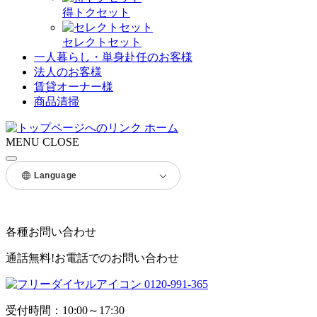
得トクセット
セレクトセット
一人暮らし・単身赴任のお客様
法人のお客様
賃貸オーナー様
商品清掃
ホーム
MENU
CLOSE
Language
各種お問い合わせ
通話無料!お電話でのお問い合わせ
0120-991-365
受付時間：10:00～17:30