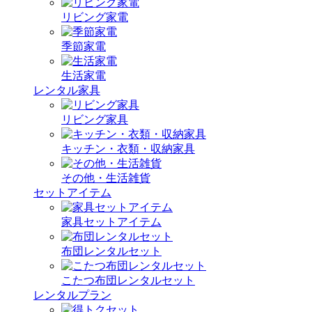
リビング家電
季節家電
生活家電
レンタル家具
リビング家具
キッチン・衣類・収納家具
その他・生活雑貨
セットアイテム
家具セットアイテム
布団レンタルセット
こたつ布団レンタルセット
レンタルプラン