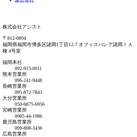
株式会社アシスト
〒812-0894
福岡県福岡市博多区諸岡1丁目12-7 オフィスパレア諸岡Ⅰ A
棟 4号室
福岡本社
092-915-0011
熊本営業所
096-241-9448
長崎営業所
095-872-7843
大分営業所
050-6875-6956
宮崎営業所
0985-44-1986
鹿児島営業所
099-808-3436
広島営業所