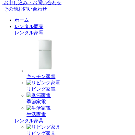
お申し込み・お問い合わせ
その他お問い合わせ
ホーム
レンタル商品
レンタル家電
キッチン家電
リビング家電
季節家電
生活家電
レンタル家具
リビング家具