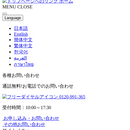
ホーム
MENU
CLOSE
Language
日本語
English
簡体中文
繁体中文
한국어
العربية
ภาษาไทย
各種お問い合わせ
通話無料!お電話でのお問い合わせ
0120-991-365
受付時間：10:00～17:30
お申し込み・お問い合わせ
その他お問い合わせ