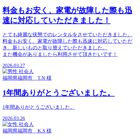
料金もお安く、家電が故障した際も迅
速に対応していただきました！
とても綺麗な状態でのレンタルをさせていただきました。
料金もお安く、家電が故障した際も迅速に対応していただ
き、新しいものと取り替えていただきました。
また機会がありましたら利用させて頂きたいです！
2026.03.27
福岡県福岡市 T.N 様
1年間ありがとうございました。
1年間ありがとうございました。
2026.03.26
福岡県福岡市 K.S 様