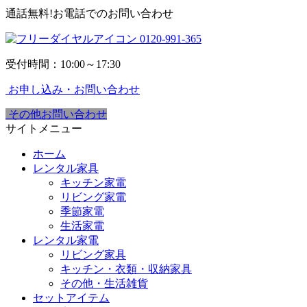
通話無料!お電話でのお問い合わせ
0120-991-365
受付時間：10:00～17:30
お申し込み・お問い合わせ
その他お問い合わせ
サイトメニュー
ホーム
レンタル家具
キッチン家電
リビング家電
季節家電
生活家電
レンタル家電
リビング家具
キッチン・衣類・収納家具
その他・生活雑貨
セットアイテム