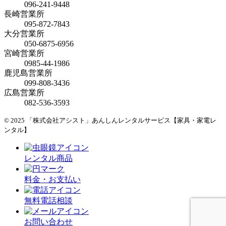
096-241-9448
長崎営業所
095-872-7843
大分営業所
050-6875-6956
宮崎営業所
0985-44-1986
鹿児島営業所
099-808-3436
広島営業所
082-536-3593
© 2025 「株式会社アシスト」あんしんレンタルサービス【家具・家電レ
ンタル】
レンタル商品
料金・お支払い
無料
電話相談
お問い合わせ