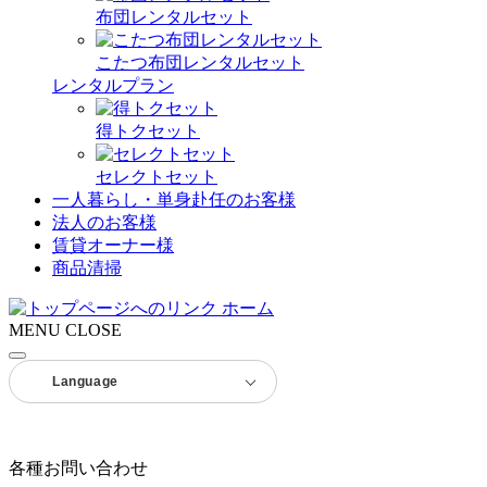
布団レンタルセット
こたつ布団レンタルセット
レンタルプラン
得トクセット
セレクトセット
一人暮らし・単身赴任のお客様
法人のお客様
賃貸オーナー様
商品清掃
ホーム
MENU
CLOSE
Language
各種お問い合わせ