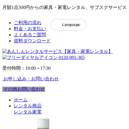
月額1点500円からの家具・家電レンタル、サブスクサービス
ご利用の流れ
Language
料金・お支払い
よくあるご質問
資料ダウンロード
0120-991-365
受付時間：10:00～17:30
お申し込み・お問い合わせ
その他お問い合わせ
ホーム
レンタル商品
レンタル家電