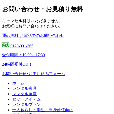
お問い合わせ・お見積り無料
キャンセル料はいただきません。
お気軽にお問い合わせください。
通話無料!お電話でのお問い合わせ
0120-991-365
受付時間：10:00～17:30
24時間受付OK！
お問い合わせ･お申し込みフォーム
ホーム
レンタル家具
レンタル家電
セットアイテム
レンタルプラン
一人暮らし・学生・単身赴任向け