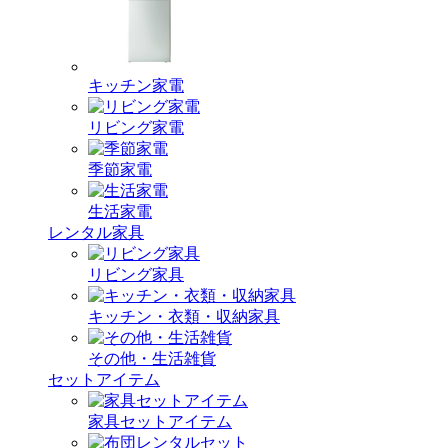
キッチン家電
リビング家電
季節家電
生活家電
レンタル家具
リビング家具
キッチン・衣類・収納家具
その他・生活雑貨
セットアイテム
家具セットアイテム