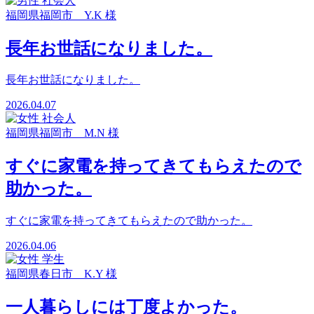
福岡県福岡市 Y.K 様
長年お世話になりました。
長年お世話になりました。
2026.04.07
福岡県福岡市 M.N 様
すぐに家電を持ってきてもらえたので
助かった。
すぐに家電を持ってきてもらえたので助かった。
2026.04.06
福岡県春日市 K.Y 様
一人暮らしには丁度よかった。