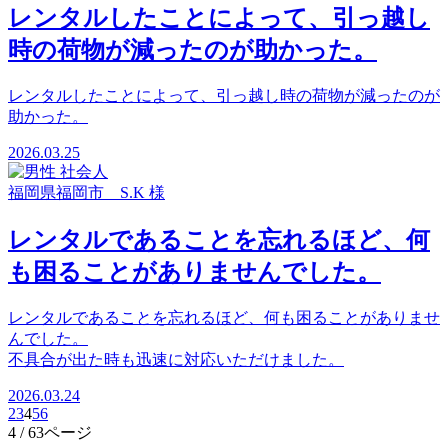
レンタルしたことによって、引っ越し
時の荷物が減ったのが助かった。
レンタルしたことによって、引っ越し時の荷物が減ったのが
助かった。
2026.03.25
福岡県福岡市 S.K 様
レンタルであることを忘れるほど、何
も困ることがありませんでした。
レンタルであることを忘れるほど、何も困ることがありませ
んでした。
不具合が出た時も迅速に対応いただけました。
2026.03.24
2
3
4
5
6
4
/ 63ページ