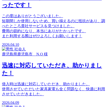
ったです！
この度はありがとうございました。
短期間しか使用しないため、買い揃えるのに抵抗があり、調
べたところ貴社サービスを見つけました。
費用の節約になり、本当にありがたかったです。
また利用する際はぜひよろしくお願いします！
2026.04.10
鹿児島県鹿児島市 N.O 様
迅速に対応していただき、助かりまし
た！
借入時は迅速に対応していただき、助かりました。
使用させていただいた家具家電も全く問題なく、快適に利用
させていただきました。
2026.04.09