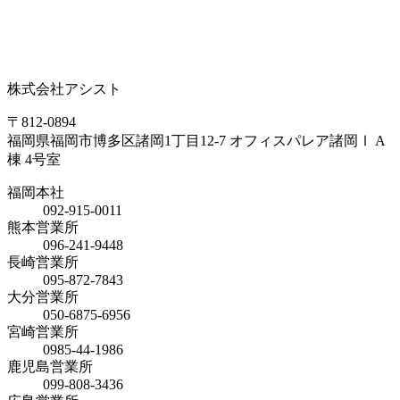
株式会社アシスト
〒812-0894
福岡県福岡市博多区諸岡1丁目12-7 オフィスパレア諸岡Ⅰ A
棟 4号室
福岡本社
092-915-0011
熊本営業所
096-241-9448
長崎営業所
095-872-7843
大分営業所
050-6875-6956
宮崎営業所
0985-44-1986
鹿児島営業所
099-808-3436