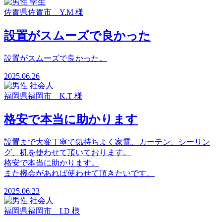
佐賀県佐賀市 Y.M 様
設置がスムーズで良かった
設置がスムーズで良かった。
2025.06.26
福岡県福岡市 K.T 様
格安で本当に助かります
設置まで大変丁寧で気持ちよく家電、カーテン、シーリン
グ、机を使わせて頂いております。
格安で本当に助かります。
また機会があれば使わせて頂きたいです。
2025.06.23
福岡県福岡市 I.D 様