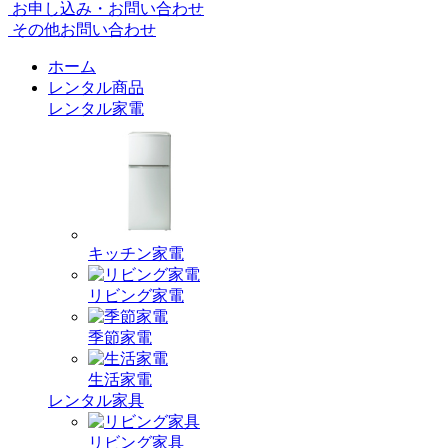
お申し込み・お問い合わせ
その他お問い合わせ
ホーム
レンタル商品
レンタル家電
キッチン家電
リビング家電
季節家電
生活家電
レンタル家具
リビング家具