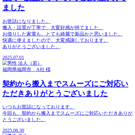
ました
お世話になりました。
搬入・設置が丁寧で、大変好感が持てました。
お借りした家電も、とても綺麗で新品かと思いました。
快適に使えましたので、大変感謝しております。
ありがとうございました。
2025.07.01
福岡県福岡市 A社 様
契約から搬入までスムーズにご対応い
ただきありがとうございました
いつもお世話になっております。
今回も、契約から搬入までスムーズにご対応いただきありが
とうございました。
2025.06.30