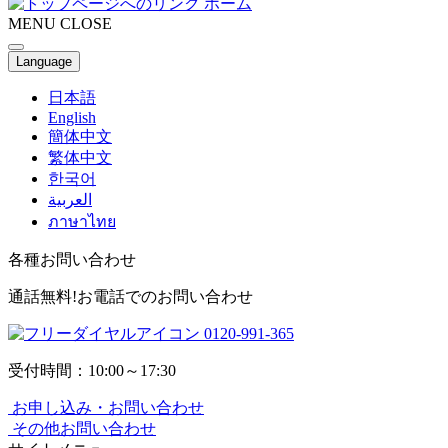
ホーム
MENU
CLOSE
Language
日本語
English
簡体中文
繁体中文
한국어
العربية
ภาษาไทย
各種お問い合わせ
通話無料!お電話でのお問い合わせ
0120-991-365
受付時間：10:00～17:30
お申し込み・お問い合わせ
その他お問い合わせ